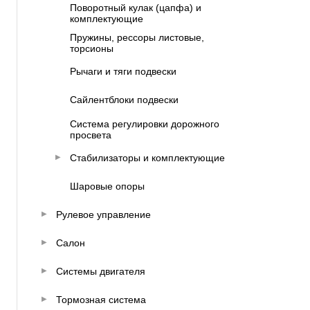
Поворотный кулак (цапфа) и
комплектующие
Пружины, рессоры листовые,
торсионы
Рычаги и тяги подвески
Сайлентблоки подвески
Система регулировки дорожного
просвета
Стабилизаторы и комплектующие
Шаровые опоры
Рулевое управление
Салон
Системы двигателя
Тормозная система