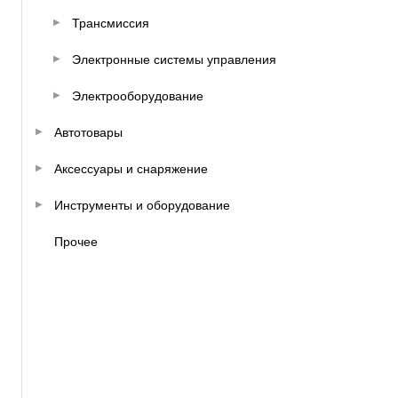
Трансмиссия
Электронные системы управления
Электрооборудование
Автотовары
Аксессуары и снаряжение
Инструменты и оборудование
Прочее