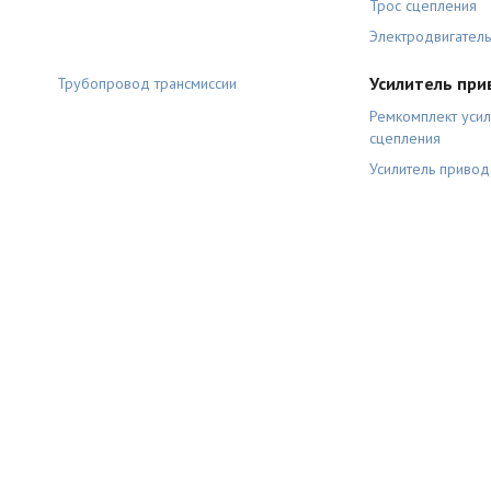
Трос сцепления
Электродвигатель
Усилитель при
Трубопровод трансмиссии
Ремкомплект уси
сцепления
Усилитель привод