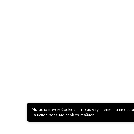
Мы используем Cookies в целях улучшения наших серв
на использование cookies-файлов.