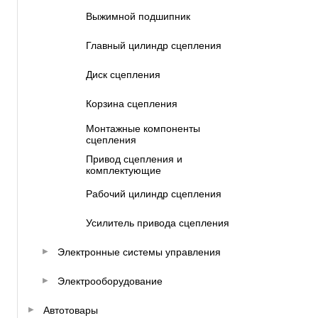
Выжимной подшипник
Главный цилиндр сцепления
Диск сцепления
Корзина сцепления
Монтажные компоненты
сцепления
Привод сцепления и
комплектующие
Рабочий цилиндр сцепления
Усилитель привода сцепления
Электронные системы управления
Электрооборудование
Автотовары