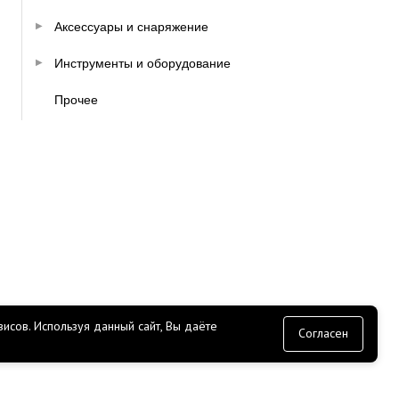
Аксессуары и снаряжение
Инструменты и оборудование
Прочее
исов.
Используя данный сайт, Вы даёте
согласие
Согласен