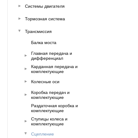
Системы двигателя
Тормозная система
Трансмиссия
Балка моста
Главная передача и
дифференциал
Карданная передача и
комплектующие
Колесные оси
Коробка передач и
комплектующие
Раздаточная коробка и
комплектующие
Ступицы колеса и
комплектующие
Сцепление