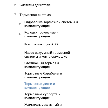
Системы двигателя
Тормозная система
Гидравлика тормозной системы и
комплектующие
Колодки тормозные и
комплектующие
Комплектующие ABS
Насос вакуумный тормозной
системы и комплектующие
Стояночный тормоз и
комплектующие
Тормозные барабаны и
комплектующие
Тормозные диски и
комплектующие
Тормозные суппорта и
комплектующие
Усилитель вакуумный и