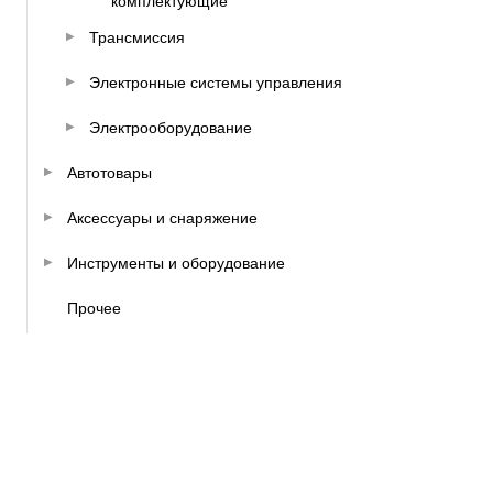
комплектующие
Трансмиссия
Электронные системы управления
Электрооборудование
Автотовары
Аксессуары и снаряжение
Инструменты и оборудование
Прочее